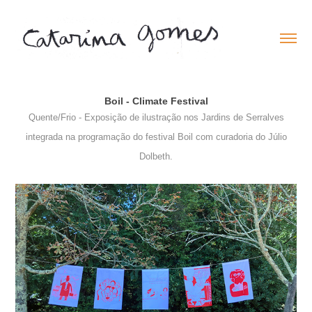
Boil - Climate Festival
Quente/Frio - Exposição de ilustração nos Jardins de Serralves
integrada na programação do festival Boil com curadoria do Júlio
Dolbeth.