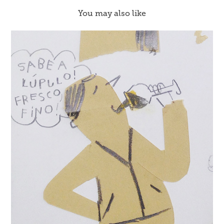
You may also like