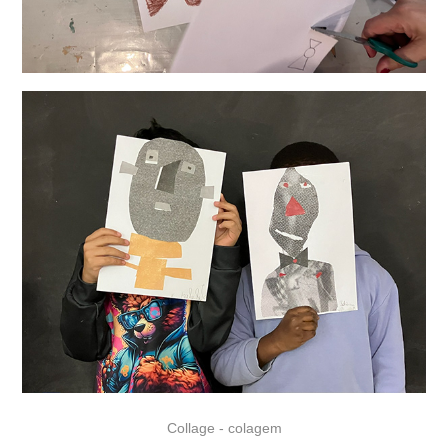
Collage - colagem