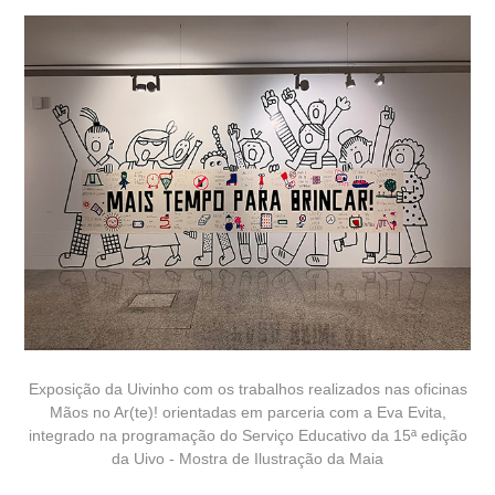
Exposição da Uivinho com os trabalhos realizados nas oficinas
Mãos no Ar(te)! orientadas em parceria com a Eva Evita,
integrado na programação do Serviço Educativo da 15ª edição
da Uivo - Mostra de Ilustração da Maia